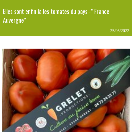
Elles sont enfin là les tomates du pays -” France
Auvergne”
25/05/2022