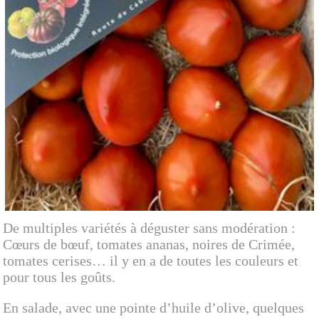
De multiples variétés à déguster sans modération :
Cœurs de bœuf, tomates ananas, noires de Crimée,
tomates cerises… il y en a de toutes les couleurs et
pour tous les goûts.
En salade, avec une pointe d’huile d’olive, quelques